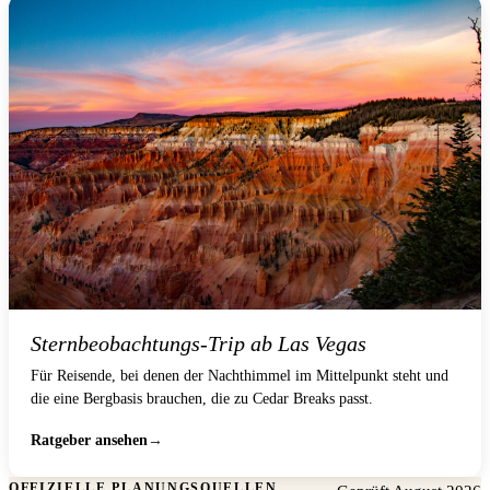
Sternbeobachtungs-Trip ab Las Vegas
Für Reisende, bei denen der Nachthimmel im Mittelpunkt steht und
die eine Bergbasis brauchen, die zu Cedar Breaks passt.
Ratgeber ansehen
OFFIZIELLE PLANUNGSQUELLEN