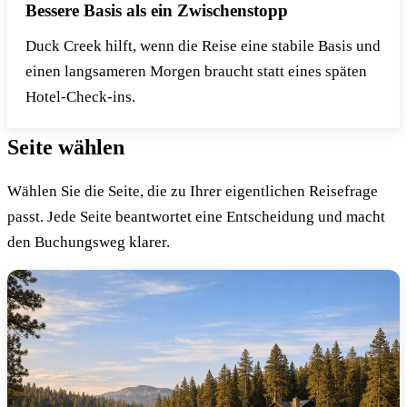
Bessere Basis als ein Zwischenstopp
Duck Creek hilft, wenn die Reise eine stabile Basis und
einen langsameren Morgen braucht statt eines späten
Hotel-Check-ins.
Seite wählen
Wählen Sie die Seite, die zu Ihrer eigentlichen Reisefrage
passt. Jede Seite beantwortet eine Entscheidung und macht
den Buchungsweg klarer.