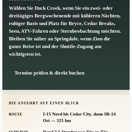
Wählen Sie Duck Creek, wenn Sie ein zwei- oder
dreitägiges Bergwochenende mit kühleren Nächten,
ruhiger Basis und Platz für Bryce, Cedar Breaks,
Seen, ATV-Fahren oder Sternbeobachtung möchten.
Bleiben Sie näher an Springdale, wenn Zion die
ganze Reise ist und der Shuttle-Zugang am
wichtigsten ist.
Termine prüfen & direkt buchen
DIE ANFAHRT AUF EINEN BLICK
I-15 Nord bis Cedar City, dann SR-14
ROUTE
Ost — 325 km