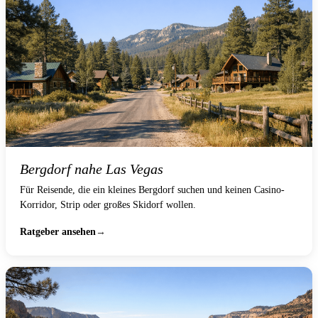
Bergdorf nahe Las Vegas
Für Reisende, die ein kleines Bergdorf suchen und keinen Casino-
Korridor, Strip oder großes Skidorf wollen.
Ratgeber ansehen