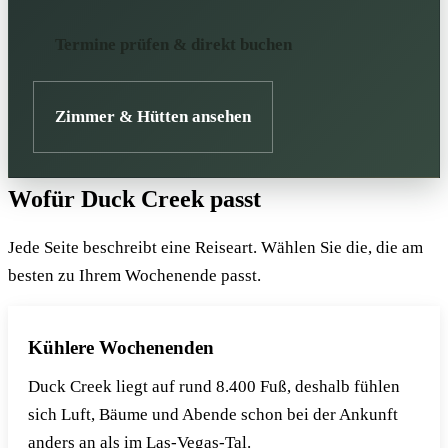
Termine prüfen & direkt buchen
Zimmer & Hütten ansehen
Wofür Duck Creek passt
Jede Seite beschreibt eine Reiseart. Wählen Sie die, die am
besten zu Ihrem Wochenende passt.
Kühlere Wochenenden
Duck Creek liegt auf rund 8.400 Fuß, deshalb fühlen
sich Luft, Bäume und Abende schon bei der Ankunft
anders an als im Las-Vegas-Tal.