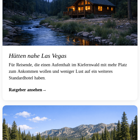
Hütten nahe Las Vegas
Für Reisende, die einen Aufenthalt im Kiefernwald mit mehr Platz
zum Ankommen wollen und weniger Lust auf ein weiteres
Standardhotel haben.
Ratgeber ansehen