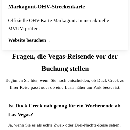
Markagunt-OHV-Streckenkarte
Offizielle OHV-Karte Markagunt. Immer aktuelle
MVUM prüfen.
Website besuchen
Fragen, die Vegas-Reisende vor der
Buchung stellen
Beginnen Sie hier, wenn Sie noch entscheiden, ob Duck Creek zu
Ihrer Reise passt oder ob eine Basis näher am Park besser ist.
Ist Duck Creek nah genug für ein Wochenende ab
Las Vegas?
Ja, wenn Sie es als echte Zwei- oder Drei-Nächte-Reise sehen.