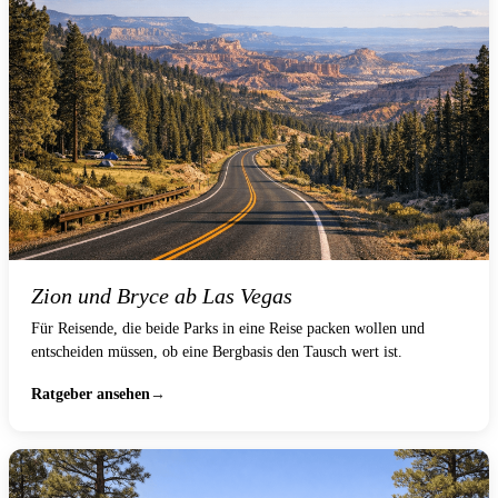
Zion und Bryce ab Las Vegas
Für Reisende, die beide Parks in eine Reise packen wollen und
entscheiden müssen, ob eine Bergbasis den Tausch wert ist.
Ratgeber ansehen