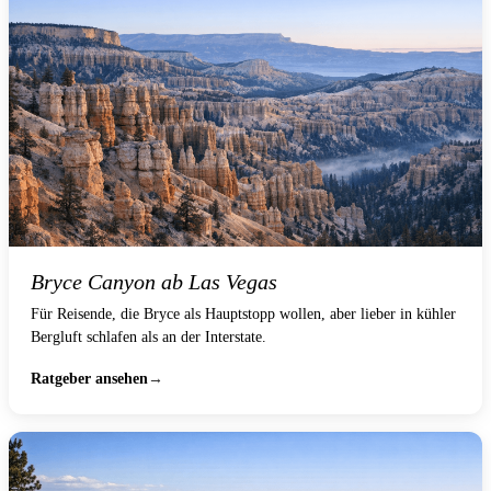
Bryce Canyon ab Las Vegas
Für Reisende, die Bryce als Hauptstopp wollen, aber lieber in kühler
Bergluft schlafen als an der Interstate.
Ratgeber ansehen