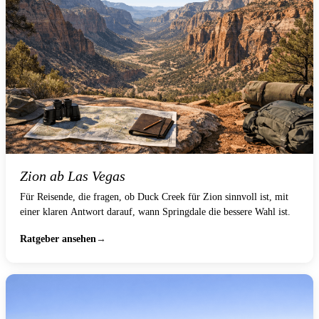
Zion ab Las Vegas
Für Reisende, die fragen, ob Duck Creek für Zion sinnvoll ist, mit
einer klaren Antwort darauf, wann Springdale die bessere Wahl ist.
Ratgeber ansehen