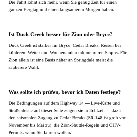
Die Fahrt lohnt sich mehr, wenn Sie genug Zeit für einen
ganzen Bergtag und einen langsameren Morgen haben.
Ist Duck Creek besser für Zion oder Bryce?
Duck Creek ist stärker für Bryce, Cedar Breaks, Reisen bei
kühlerem Wetter und Wochenenden mit mehreren Stopps. Für
Zion allein ist eine Basis näher an Springdale meist die
sauberere Wahl.
Was sollte ich prüfen, bevor ich Daten festlege?
Die Bedingungen auf dem Highway 14 — Live-Karte und
Straßenleiste auf dieser Seite zeigen sie in Echtzeit — dazu
den saisonalen Zugang zu Cedar Breaks (SR-148 ist grob von
November bis Mai zu), die Zion-Shuttle-Regeln und OHV-
Permits, wenn Sie fahren wollen.