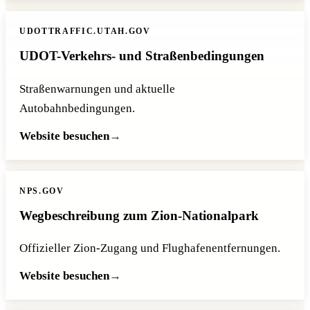
UDOTTRAFFIC.UTAH.GOV
UDOT-Verkehrs- und Straßenbedingungen
Straßenwarnungen und aktuelle
Autobahnbedingungen.
Website besuchen
NPS.GOV
Wegbeschreibung zum Zion-Nationalpark
Offizieller Zion-Zugang und Flughafenentfernungen.
Website besuchen