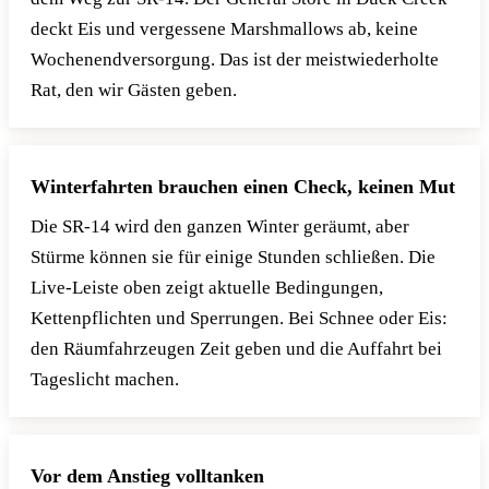
deckt Eis und vergessene Marshmallows ab, keine
Wochenendversorgung. Das ist der meistwiederholte
Rat, den wir Gästen geben.
Winterfahrten brauchen einen Check, keinen Mut
Die SR-14 wird den ganzen Winter geräumt, aber
Stürme können sie für einige Stunden schließen. Die
Live-Leiste oben zeigt aktuelle Bedingungen,
Kettenpflichten und Sperrungen. Bei Schnee oder Eis:
den Räumfahrzeugen Zeit geben und die Auffahrt bei
Tageslicht machen.
Vor dem Anstieg volltanken