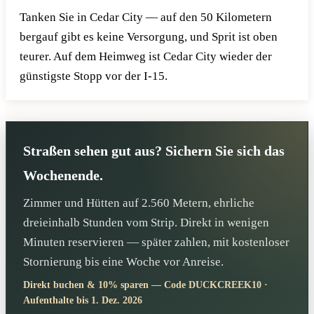
Tanken Sie in Cedar City — auf den 50 Kilometern
bergauf gibt es keine Versorgung, und Sprit ist oben
teurer. Auf dem Heimweg ist Cedar City wieder der
günstigste Stopp vor der I-15.
Straßen sehen gut aus? Sichern Sie sich das
Wochenende.
Zimmer und Hütten auf 2.560 Metern, ehrliche
dreieinhalb Stunden vom Strip. Direkt in wenigen
Minuten reservieren — später zahlen, mit kostenloser
Stornierung bis eine Woche vor Anreise.
Direkt buchen & 10% sparen — Code DUCKCREEK10 ·
Aufenthalte bis 1. Dez. 2026