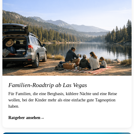
Familien-Roadtrip ab Las Vegas
Für Familien, die eine Bergbasis, kühlere Nächte und eine Reise
wollen, bei der Kinder mehr als eine einfache gute Tagesoption
haben.
Ratgeber ansehen