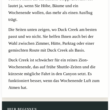
lautet ja, wenn Sie Höhe, Bäume und ein
Wochenende wollen, das mehr als einen Ausflug
trägt.
Die Seiten unten zeigen, wo Duck Creek am besten
passt und wo nicht. Sie helfen Ihnen auch bei der
Wahl zwischen Zimmer, Hütte, Parktag oder einer
gemischten Route mit Duck Creek als Basis.
Duck Creek ist schwächer für ein reines Zion-
Wochenende, das auf frühe Shuttle-Zeiten und die
kürzeste mögliche Fahrt in den Canyon setzt. Es
funktioniert besser, wenn das Wochenende Luft zum
Atmen hat.
HIER BEGINNEN