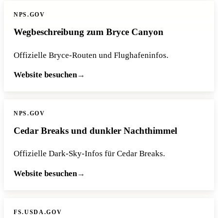
NPS.GOV
Wegbeschreibung zum Bryce Canyon
Offizielle Bryce-Routen und Flughafeninfos.
Website besuchen
NPS.GOV
Cedar Breaks und dunkler Nachthimmel
Offizielle Dark-Sky-Infos für Cedar Breaks.
Website besuchen
FS.USDA.GOV