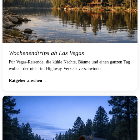
Wochenendtrips ab Las Vegas
Für Vegas-Reisende, die kühle Nächte, Bäume und einen ganzen Tag
wollen, der nicht im Highway-Verkehr verschwindet.
Ratgeber ansehen