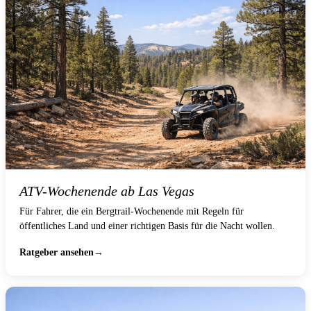
ATV-Wochenende ab Las Vegas
Für Fahrer, die ein Bergtrail-Wochenende mit Regeln für
öffentliches Land und einer richtigen Basis für die Nacht wollen.
Ratgeber ansehen