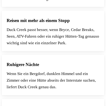
Reisen mit mehr als einem Stopp
Duck Creek passt besser, wenn Bryce, Cedar Breaks,
Seen, ATV-Fahren oder ein ruhiger Hütten-Tag genauso
wichtig sind wie ein einzelner Park.
Ruhigere Nächte
Wenn Sie ein Bergdorf, dunklen Himmel und ein
Zimmer oder eine Hütte abseits der Interstate suchen,
liefert Duck Creek genau das.