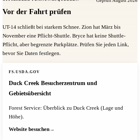
Geprüft August 2026
Vor der Fahrt prüfen
UT-14 schließt bei starkem Schnee. Zion hat März bis
November eine Pflicht-Shuttle. Bryce hat keine Shuttle-
Pflicht, aber begrenzte Parkplätze. Prüfen Sie jeden Link,
bevor Sie Daten festlegen.
FS.USDA.GOV
Duck Creek Besucherzentrum und
Gebietsübersicht
Forest Service: Überblick zu Duck Creek (Lage und
Höhe).
Website besuchen