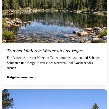
Trip bei kühlerem Wetter ab Las Vegas
Für Reisende, die der Hitze im Tal entkommen wollen und Schatten,
Schichten und Bergluft statt eines weiteren Pool-Wochenendes
suchen.
Ratgeber ansehen