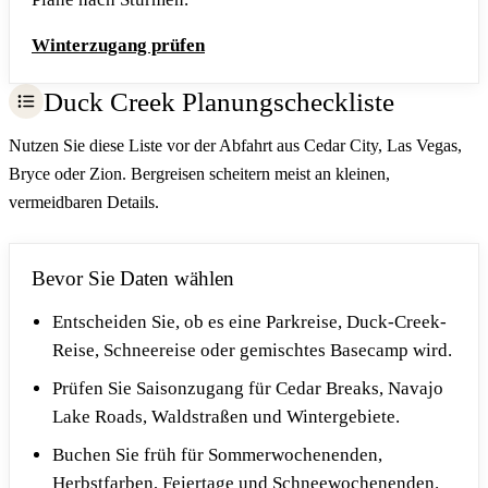
Winterzugang prüfen
Duck Creek Planungscheckliste
Nutzen Sie diese Liste vor der Abfahrt aus Cedar City, Las Vegas,
Bryce oder Zion. Bergreisen scheitern meist an kleinen,
vermeidbaren Details.
Bevor Sie Daten wählen
Entscheiden Sie, ob es eine Parkreise, Duck-Creek-
Reise, Schneereise oder gemischtes Basecamp wird.
Prüfen Sie Saisonzugang für Cedar Breaks, Navajo
Lake Roads, Waldstraßen und Wintergebiete.
Buchen Sie früh für Sommerwochenenden,
Herbstfarben, Feiertage und Schneewochenenden.