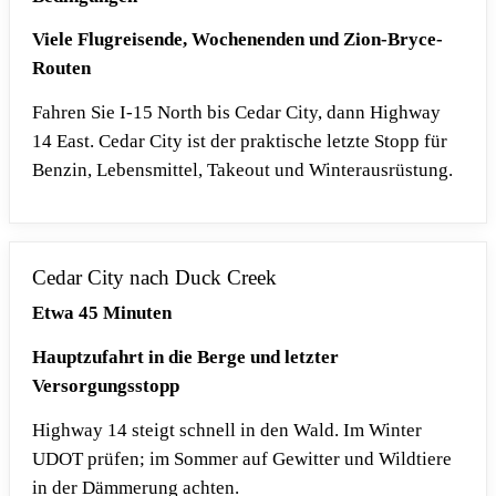
Viele Flugreisende, Wochenenden und Zion-Bryce-
Routen
Fahren Sie I-15 North bis Cedar City, dann Highway
14 East. Cedar City ist der praktische letzte Stopp für
Benzin, Lebensmittel, Takeout und Winterausrüstung.
Cedar City nach Duck Creek
Etwa 45 Minuten
Hauptzufahrt in die Berge und letzter
Versorgungsstopp
Highway 14 steigt schnell in den Wald. Im Winter
UDOT prüfen; im Sommer auf Gewitter und Wildtiere
in der Dämmerung achten.