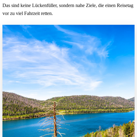
Das sind keine Lückenfüller, sondern nahe Ziele, die einen Reisetag
vor zu viel Fahrzeit retten.