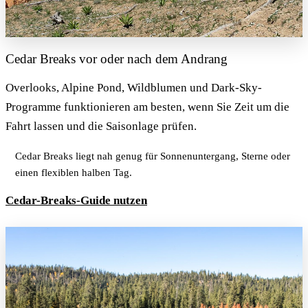
Cedar Breaks vor oder nach dem Andrang
Overlooks, Alpine Pond, Wildblumen und Dark-Sky-
Programme funktionieren am besten, wenn Sie Zeit um die
Fahrt lassen und die Saisonlage prüfen.
Cedar Breaks liegt nah genug für Sonnenuntergang, Sterne oder
einen flexiblen halben Tag.
Cedar-Breaks-Guide nutzen