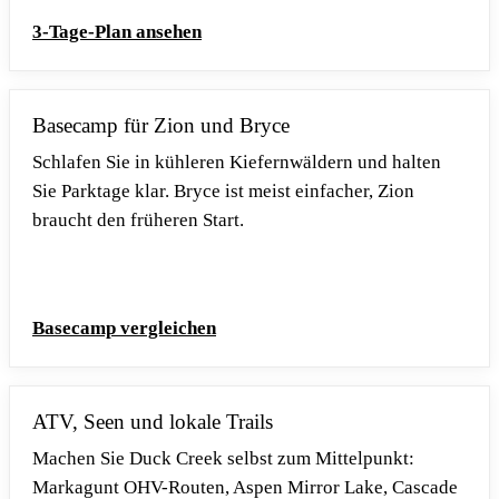
3-Tage-Plan ansehen
Basecamp für Zion und Bryce
Schlafen Sie in kühleren Kiefernwäldern und halten
Sie Parktage klar. Bryce ist meist einfacher, Zion
braucht den früheren Start.
Basecamp vergleichen
ATV, Seen und lokale Trails
Machen Sie Duck Creek selbst zum Mittelpunkt:
Markagunt OHV-Routen, Aspen Mirror Lake, Cascade