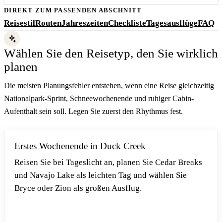
DIREKT ZUM PASSENDEN ABSCHNITT
Reisestil
Routen
Jahreszeiten
Checkliste
Tagesausflüge
FAQ
Wählen Sie den Reisetyp, den Sie wirklich
planen
Die meisten Planungsfehler entstehen, wenn eine Reise gleichzeitig
Nationalpark-Sprint, Schneewochenende und ruhiger Cabin-
Aufenthalt sein soll. Legen Sie zuerst den Rhythmus fest.
Erstes Wochenende in Duck Creek
Reisen Sie bei Tageslicht an, planen Sie Cedar Breaks
und Navajo Lake als leichten Tag und wählen Sie
Bryce oder Zion als großen Ausflug.