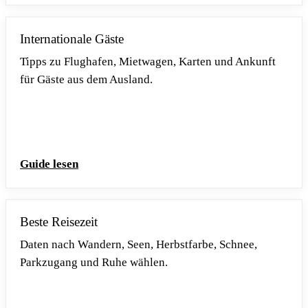
Internationale Gäste
Tipps zu Flughafen, Mietwagen, Karten und Ankunft
für Gäste aus dem Ausland.
Guide lesen
Beste Reisezeit
Daten nach Wandern, Seen, Herbstfarbe, Schnee,
Parkzugang und Ruhe wählen.