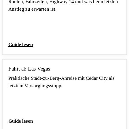
Routen, Fahrzeiten, Highway 14 und was beim letzten
Anstieg zu erwarten ist.
Guide lesen
Fahrt ab Las Vegas
Praktische Stadt-zu-Berg-Anreise mit Cedar City als
letztem Versorgungsstopp.
Guide lesen