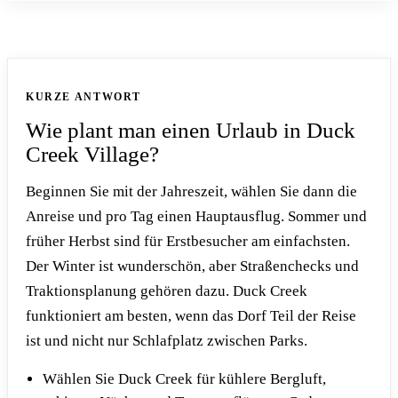
KURZE ANTWORT
Wie plant man einen Urlaub in Duck
Creek Village?
Beginnen Sie mit der Jahreszeit, wählen Sie dann die
Anreise und pro Tag einen Hauptausflug. Sommer und
früher Herbst sind für Erstbesucher am einfachsten.
Der Winter ist wunderschön, aber Straßenchecks und
Traktionsplanung gehören dazu. Duck Creek
funktioniert am besten, wenn das Dorf Teil der Reise
ist und nicht nur Schlafplatz zwischen Parks.
Wählen Sie Duck Creek für kühlere Bergluft,