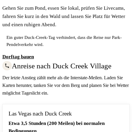
Gehen Sie zum Pond, essen Sie lokal, prüfen Sie Livecams,
fahren Sie kurz in den Wald und lassen Sie Platz für Wetter
und einen ruhigen Abend.
Ein guter Duck-Creek-Tag verhindert, dass die Reise nur Park-
Pendelverkehr wird.
Dorftag bauen
Anreise nach Duck Creek Village
Der letzte Anstieg zählt mehr als die Interstate-Meilen. Laden Sie
Karten herunter, tanken Sie vor dem Berg und planen Sie bei Wetter
möglichst Tageslicht ein.
Las Vegas nach Duck Creek
Etwa 3,5 Stunden (200 Meilen) bei normalen
Bedingungen