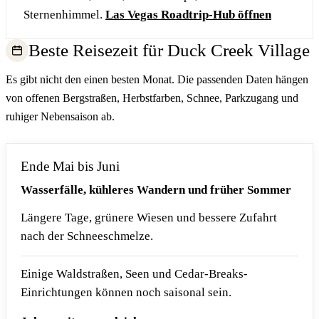
Sternenhimmel.
Las Vegas Roadtrip-Hub öffnen
Beste Reisezeit für Duck Creek Village
Es gibt nicht den einen besten Monat. Die passenden Daten hängen
von offenen Bergstraßen, Herbstfarben, Schnee, Parkzugang und
ruhiger Nebensaison ab.
Ende Mai bis Juni
Wasserfälle, kühleres Wandern und früher Sommer
Längere Tage, grünere Wiesen und bessere Zufahrt
nach der Schneeschmelze.
Einige Waldstraßen, Seen und Cedar-Breaks-
Einrichtungen können noch saisonal sein.