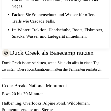
Vegas.
Packen Sie Sonnenschutz und Wasser für offene
Trails wie Cascade Falls.
Im Winter: Traktion, Handschuhe, Boots, Eiskratzer,
Snacks, Wasser und Ladegerät mitnehmen.
Duck Creek als Basecamp nutzen
Duck Creek ist am stärksten, wenn Sie nicht alles in einen Tag
zwingen. Diese Kombinationen halten die Fahrzeiten realistisch.
Cedar Breaks National Monument
Etwa 20 bis 30 Minuten
Halber Tag, Overlooks, Alpine Pond, Wildblumen,
Sonnenuntergang und Sterne