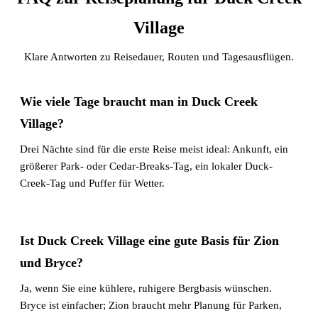
Village
Klare Antworten zu Reisedauer, Routen und Tagesausflügen.
Wie viele Tage braucht man in Duck Creek
Village?
Drei Nächte sind für die erste Reise meist ideal: Ankunft, ein
größerer Park- oder Cedar-Breaks-Tag, ein lokaler Duck-
Creek-Tag und Puffer für Wetter.
Ist Duck Creek Village eine gute Basis für Zion
und Bryce?
Ja, wenn Sie eine kühlere, ruhigere Bergbasis wünschen.
Bryce ist einfacher; Zion braucht mehr Planung für Parken,