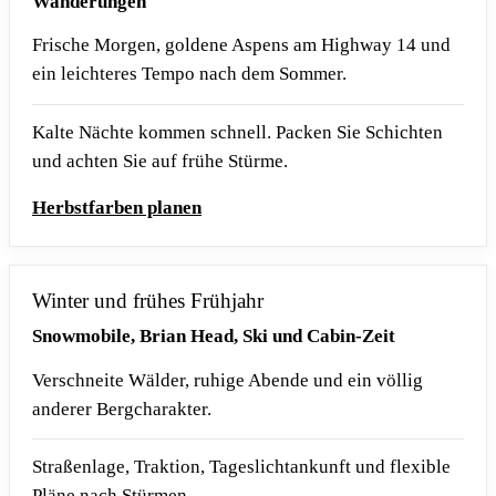
Wanderungen
Frische Morgen, goldene Aspens am Highway 14 und
ein leichteres Tempo nach dem Sommer.
Kalte Nächte kommen schnell. Packen Sie Schichten
und achten Sie auf frühe Stürme.
Herbstfarben planen
Winter und frühes Frühjahr
Snowmobile, Brian Head, Ski und Cabin-Zeit
Verschneite Wälder, ruhige Abende und ein völlig
anderer Bergcharakter.
Straßenlage, Traktion, Tageslichtankunft und flexible
Pläne nach Stürmen.