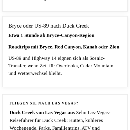
Bryce oder US-89 nach Duck Creek
Etwa 1 Stunde ab Bryce-Canyon-Region
Roadtrips mit Bryce, Red Canyon, Kanab oder Zion
US-89 und Highway 14 eignen sich als Scenic-
Transfer, wenn Zeit für Overlooks, Cedar Mountain
und Wetterwechsel bleibt.
FLIEGEN SIE NACH LAS VEGAS?
Duck Creek von Las Vegas aus
Zehn Las-Vegas-
Reiseführer für Duck Creek: Hütten, kühleres
Wochenende, Parks, Familientrips, ATV und