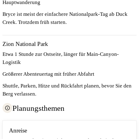
Hauptwanderung
Bryce ist meist der einfachere Nationalpark-Tag ab Duck
Creek. Trotzdem früh starten.
Zion National Park
Etwa 1 Stunde zur Ostseite, länger für Main-Canyon-
Logistik
Größerer Abenteuertag mit früher Abfahrt
Shuttle, Parken, Hitze und Rückfahrt planen, bevor Sie den
Berg verlassen.
Planungsthemen
Anreise