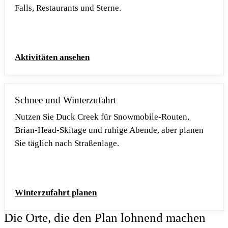
Falls, Restaurants und Sterne.
Aktivitäten ansehen
Schnee und Winterzufahrt
Nutzen Sie Duck Creek für Snowmobile-Routen,
Brian-Head-Skitage und ruhige Abende, aber planen
Sie täglich nach Straßenlage.
Winterzufahrt planen
Die Orte, die den Plan lohnend machen