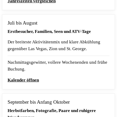
Jahreszeiten vergleichen
Juli bis August
Erstbesucher, Familien, Seen und ATV-Tage
Der breiteste Aktivitätenmix und klare Abkühlung
gegenüber Las Vegas, Zion und St. George.
Nachmittagsgewitter, vollere Wochenenden und frühe
Buchung.
Kalender öffnen
September bis Anfang Oktober
Herbstfarben, Fotografie, Paare und ruhigere