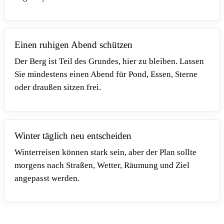
Einen ruhigen Abend schützen
Der Berg ist Teil des Grundes, hier zu bleiben. Lassen
Sie mindestens einen Abend für Pond, Essen, Sterne
oder draußen sitzen frei.
Winter täglich neu entscheiden
Winterreisen können stark sein, aber der Plan sollte
morgens nach Straßen, Wetter, Räumung und Ziel
angepasst werden.