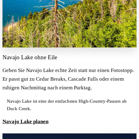
Navajo Lake ohne Eile
Geben Sie Navajo Lake echte Zeit statt nur einen Fotostopp.
Er passt gut zu Cedar Breaks, Cascade Falls oder einem
ruhigen Nachmittag nach einem Parktag.
Navajo Lake ist eine der einfachsten High-Country-Pausen ab
Duck Creek.
Navajo Lake planen