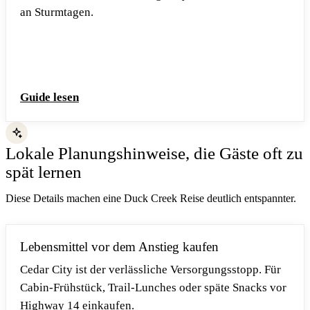
an Sturmtagen.
Guide lesen
Lokale Planungshinweise, die Gäste oft zu
spät lernen
Diese Details machen eine Duck Creek Reise deutlich entspannter.
Lebensmittel vor dem Anstieg kaufen
Cedar City ist der verlässliche Versorgungsstopp. Für
Cabin-Frühstück, Trail-Lunches oder späte Snacks vor
Highway 14 einkaufen.