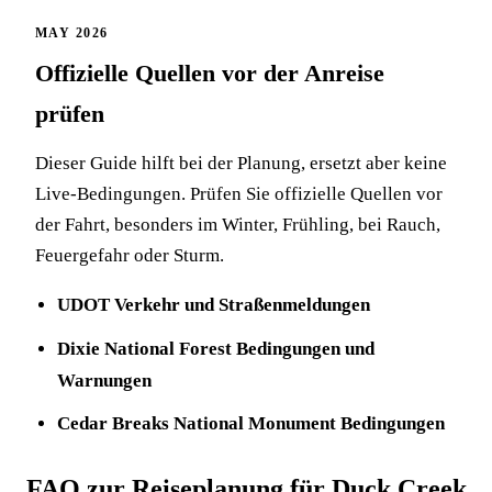
MAY 2026
Offizielle Quellen vor der Anreise
prüfen
Dieser Guide hilft bei der Planung, ersetzt aber keine
Live-Bedingungen. Prüfen Sie offizielle Quellen vor
der Fahrt, besonders im Winter, Frühling, bei Rauch,
Feuergefahr oder Sturm.
UDOT Verkehr und Straßenmeldungen
Dixie National Forest Bedingungen und
Warnungen
Cedar Breaks National Monument Bedingungen
FAQ zur Reiseplanung für Duck Creek