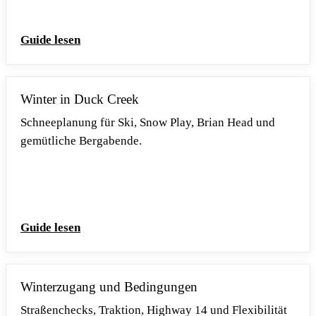
Guide lesen
Winter in Duck Creek
Schneeplanung für Ski, Snow Play, Brian Head und
gemütliche Bergabende.
Guide lesen
Winterzugang und Bedingungen
Straßenchecks, Traktion, Highway 14 und Flexibilität