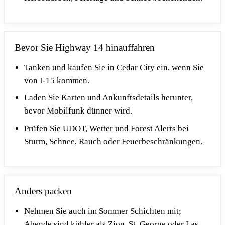
Bevor Sie Highway 14 hinauffahren
Tanken und kaufen Sie in Cedar City ein, wenn Sie
von I-15 kommen.
Laden Sie Karten und Ankunftsdetails herunter,
bevor Mobilfunk dünner wird.
Prüfen Sie UDOT, Wetter und Forest Alerts bei
Sturm, Schnee, Rauch oder Feuerbeschränkungen.
Anders packen
Nehmen Sie auch im Sommer Schichten mit;
Abende sind kühler als Zion, St. George oder Las