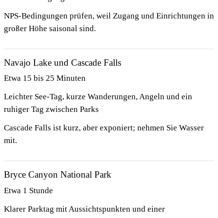
NPS-Bedingungen prüfen, weil Zugang und Einrichtungen in
großer Höhe saisonal sind.
Navajo Lake und Cascade Falls
Etwa 15 bis 25 Minuten
Leichter See-Tag, kurze Wanderungen, Angeln und ein
ruhiger Tag zwischen Parks
Cascade Falls ist kurz, aber exponiert; nehmen Sie Wasser
mit.
Bryce Canyon National Park
Etwa 1 Stunde
Klarer Parktag mit Aussichtspunkten und einer