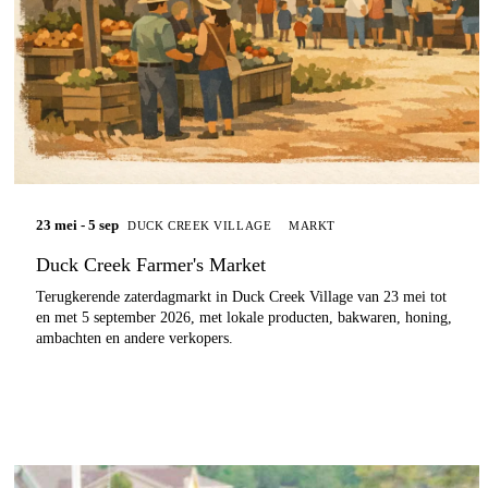
23 mei - 5 sep
DUCK CREEK VILLAGE
MARKT
Duck Creek Farmer's Market
Terugkerende zaterdagmarkt in Duck Creek Village van 23 mei tot
en met 5 september 2026, met lokale producten, bakwaren, honing,
ambachten en andere verkopers.