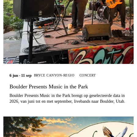
6 jun - 11 sep
BRYCE CANYON-REGIO
CONCERT
Boulder Presents Music in the Park
Boulder Presents Music in the Park brengt op geselecteerde data in
2026, van juni tot en met september, livebands naar Boulder, Utah.