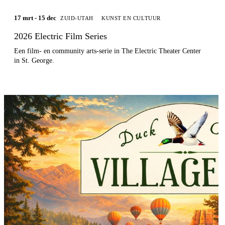
17 mrt - 15 dec
ZUID-UTAH
KUNST EN CULTUUR
2026 Electric Film Series
Een film- en community arts-serie in The Electric Theater Center
in St. George.