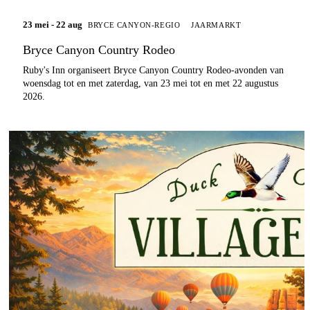
23 mei - 22 aug
BRYCE CANYON-REGIO
JAARMARKT
Bryce Canyon Country Rodeo
Ruby's Inn organiseert Bryce Canyon Country Rodeo-avonden van
woensdag tot en met zaterdag, van 23 mei tot en met 22 augustus
2026.