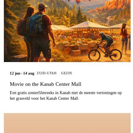
12 jun - 14 aug
ZUID-UTAH
GEZIN
Movie on the Kanab Center Mall
Een gratis zomerfilmreeks in Kanab met de meeste vertoningen op
het grasveld voor het Kanab Center Mall.