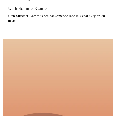
Utah Summer Games
Utah Summer Games is een aankomende race in Cedar City op 20
maart.