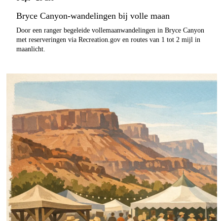
Bryce Canyon-wandelingen bij volle maan
Door een ranger begeleide vollemaanwandelingen in Bryce Canyon
met reserveringen via Recreation.gov en routes van 1 tot 2 mijl in
maanlicht.