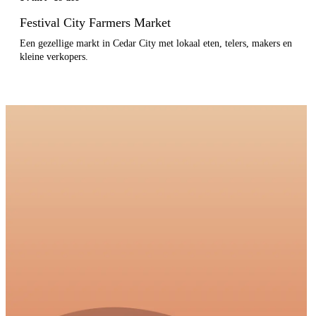
Festival City Farmers Market
Een gezellige markt in Cedar City met lokaal eten, telers, makers en
kleine verkopers.