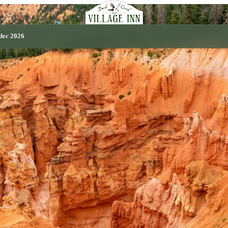
 dec 2026