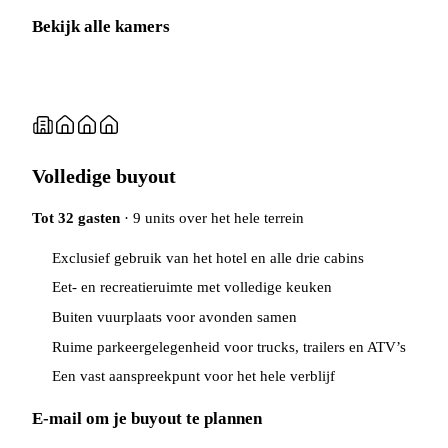
Bekijk alle kamers
Volledige buyout
Tot 32 gasten
· 9 units over het hele terrein
Exclusief gebruik van het hotel en alle drie cabins
Eet- en recreatieruimte met volledige keuken
Buiten vuurplaats voor avonden samen
Ruime parkeergelegenheid voor trucks, trailers en ATV’s
Een vast aanspreekpunt voor het hele verblijf
E-mail om je buyout te plannen