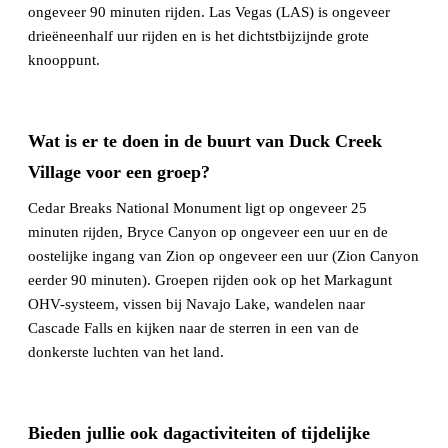
ongeveer 90 minuten rijden. Las Vegas (LAS) is ongeveer
drieëneenhalf uur rijden en is het dichtstbijzijnde grote
knooppunt.
Wat is er te doen in de buurt van Duck Creek
Village voor een groep?
Cedar Breaks National Monument ligt op ongeveer 25
minuten rijden, Bryce Canyon op ongeveer een uur en de
oostelijke ingang van Zion op ongeveer een uur (Zion Canyon
eerder 90 minuten). Groepen rijden ook op het Markagunt
OHV-systeem, vissen bij Navajo Lake, wandelen naar
Cascade Falls en kijken naar de sterren in een van de
donkerste luchten van het land.
Bieden jullie ook dagactiviteiten of tijdelijke