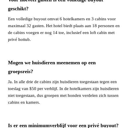
geschikt?
Een volledige buyout omvat 6 hotelkamers en 3 cabins voor
maximaal 32 gasten. Het hotel biedt plaats aan 18 personen en
de cabins voegen er nog 14 toe, inclusief een loft cabin met
privé hottub.
Mogen we huisdieren meenemen op een
groepsreis?
Ja. In alle drie de cabins zijn huisdieren toegestaan tegen een
toeslag van $50 per verblijf. In de hotelkamers zijn huisdieren
niet toegestaan, dus groepen met honden verdelen zich tussen
cabins en kamers.
Is er een minimumverblijf voor een privé buyout?