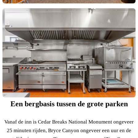
Een bergbasis tussen de grote parken
Vanaf de inn is Cedar Breaks National Monument ongeveer
25 minuten rijden, Bryce Canyon ongeveer een uur en de