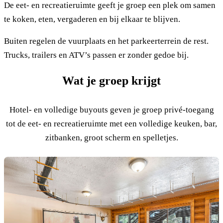
De eet- en recreatieruimte geeft je groep een plek om samen
te koken, eten, vergaderen en bij elkaar te blijven.
Buiten regelen de vuurplaats en het parkeerterrein de rest.
Trucks, trailers en ATV’s passen er zonder gedoe bij.
Wat je groep krijgt
Hotel- en volledige buyouts geven je groep privé-toegang
tot de eet- en recreatieruimte met een volledige keuken, bar,
zitbanken, groot scherm en spelletjes.