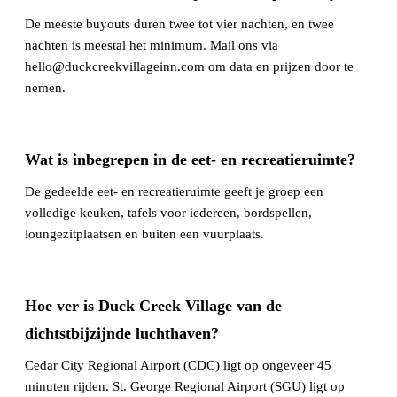
De meeste buyouts duren twee tot vier nachten, en twee
nachten is meestal het minimum. Mail ons via
hello@duckcreekvillageinn.com om data en prijzen door te
nemen.
Wat is inbegrepen in de eet- en recreatieruimte?
De gedeelde eet- en recreatieruimte geeft je groep een
volledige keuken, tafels voor iedereen, bordspellen,
loungezitplaatsen en buiten een vuurplaats.
Hoe ver is Duck Creek Village van de
dichtstbijzijnde luchthaven?
Cedar City Regional Airport (CDC) ligt op ongeveer 45
minuten rijden. St. George Regional Airport (SGU) ligt op