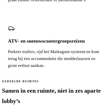
ATV- en sneeuwscootergroepsreizen
Parkeer trailers, rijd het Markagunt-systeem en kom
terug bij een accommodatie die modderlaarzen en
grote eetlust aankan.
GEDEELDE RUIMTES
Samen in een ruimte, niet in zes aparte
lobby’s