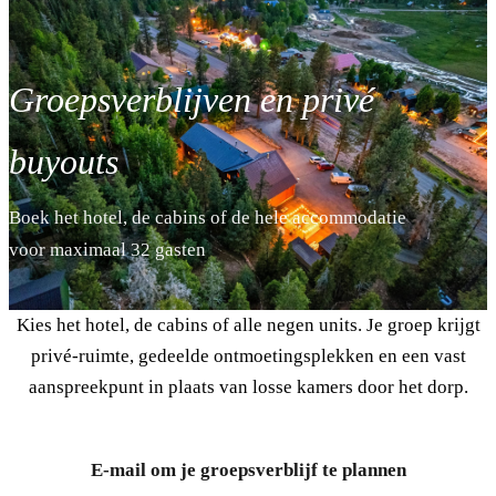
Groepsverblijven en privé
buyouts
Boek het hotel, de cabins of de hele accommodatie
voor maximaal 32 gasten
Kies het hotel, de cabins of alle negen units. Je groep krijgt
privé-ruimte, gedeelde ontmoetingsplekken en een vast
aanspreekpunt in plaats van losse kamers door het dorp.
E-mail om je groepsverblijf te plannen