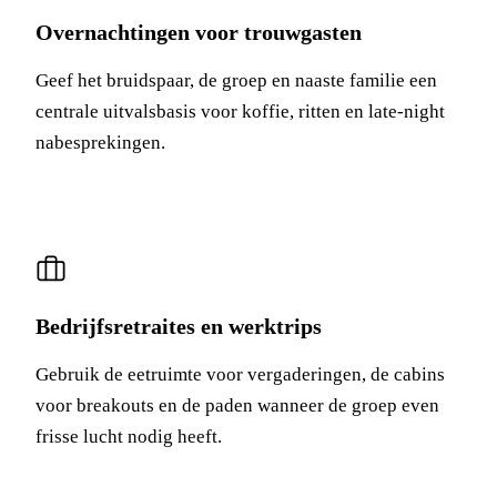
Overnachtingen voor trouwgasten
Geef het bruidspaar, de groep en naaste familie een
centrale uitvalsbasis voor koffie, ritten en late-night
nabesprekingen.
Bedrijfsretraites en werktrips
Gebruik de eetruimte voor vergaderingen, de cabins
voor breakouts en de paden wanneer de groep even
frisse lucht nodig heeft.