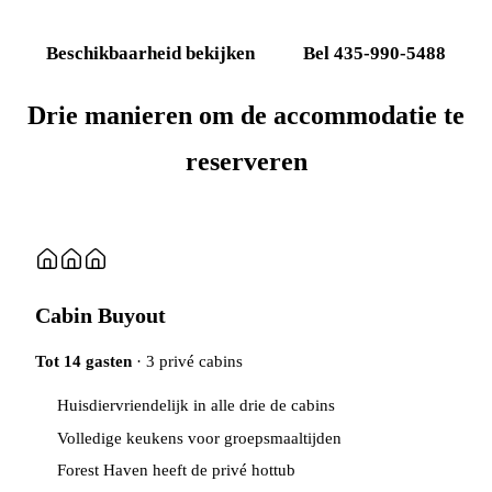
Beschikbaarheid bekijken
Bel 435-990-5488
Drie manieren om de accommodatie te
reserveren
Cabin Buyout
Tot 14 gasten
· 3 privé cabins
Huisdiervriendelijk in alle drie de cabins
Volledige keukens voor groepsmaaltijden
Forest Haven heeft de privé hottub