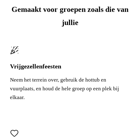
Gemaakt voor groepen zoals die van
jullie
Vrijgezellenfeesten
Neem het terrein over, gebruik de hottub en
vuurplaats, en houd de hele groep op een plek bij
elkaar.