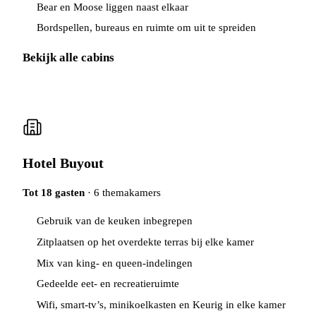
Bear en Moose liggen naast elkaar
Bordspellen, bureaus en ruimte om uit te spreiden
Bekijk alle cabins
Hotel Buyout
Tot 18 gasten
· 6 themakamers
Gebruik van de keuken inbegrepen
Zitplaatsen op het overdekte terras bij elke kamer
Mix van king- en queen-indelingen
Gedeelde eet- en recreatieruimte
Wifi, smart-tv’s, minikoelkasten en Keurig in elke kamer