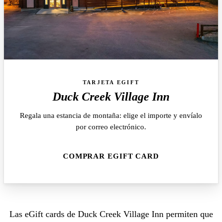
TARJETA EGIFT
Duck Creek Village Inn
Regala una estancia de montaña: elige el importe y envíalo
por correo electrónico.
COMPRAR EGIFT CARD
Las eGift cards de Duck Creek Village Inn permiten que