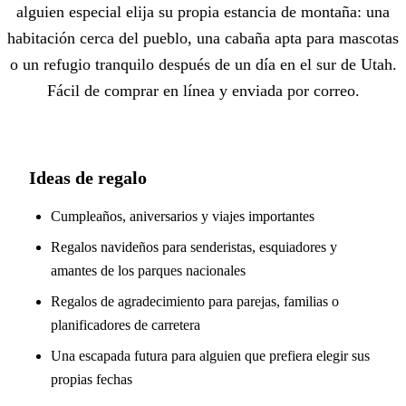
alguien especial elija su propia estancia de montaña: una
habitación cerca del pueblo, una cabaña apta para mascotas
o un refugio tranquilo después de un día en el sur de Utah.
Fácil de comprar en línea y enviada por correo.
Ideas de regalo
Cumpleaños, aniversarios y viajes importantes
Regalos navideños para senderistas, esquiadores y
amantes de los parques nacionales
Regalos de agradecimiento para parejas, familias o
planificadores de carretera
Una escapada futura para alguien que prefiera elegir sus
propias fechas