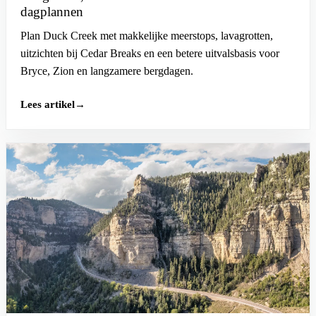
dagplannen
Plan Duck Creek met makkelijke meerstops, lavagrotten,
uitzichten bij Cedar Breaks en een betere uitvalsbasis voor
Bryce, Zion en langzamere bergdagen.
Lees artikel