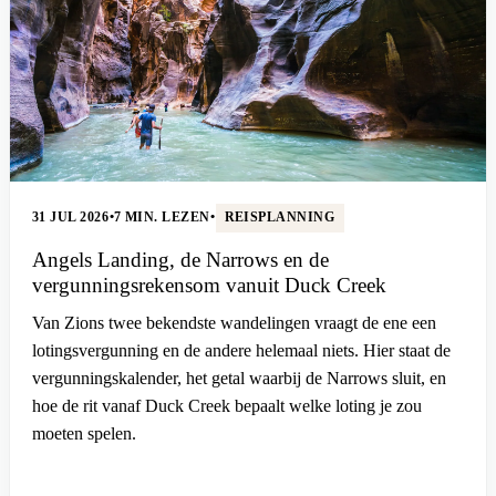
31 JUL 2026
•
7 MIN. LEZEN
•
REISPLANNING
Angels Landing, de Narrows en de
vergunningsrekensom vanuit Duck Creek
Van Zions twee bekendste wandelingen vraagt de ene een
lotingsvergunning en de andere helemaal niets. Hier staat de
vergunningskalender, het getal waarbij de Narrows sluit, en
hoe de rit vanaf Duck Creek bepaalt welke loting je zou
moeten spelen.