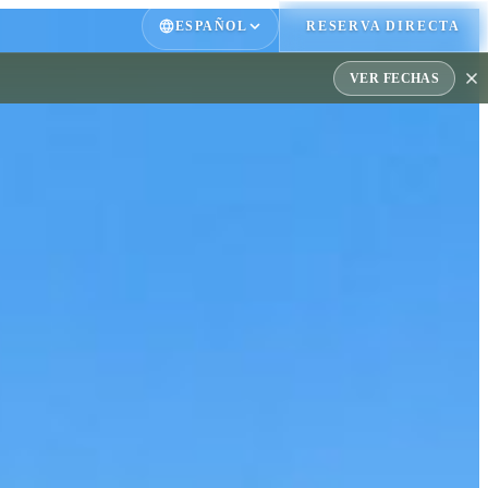
ESPAÑOL
RESERVA DIRECTA
VER FECHAS