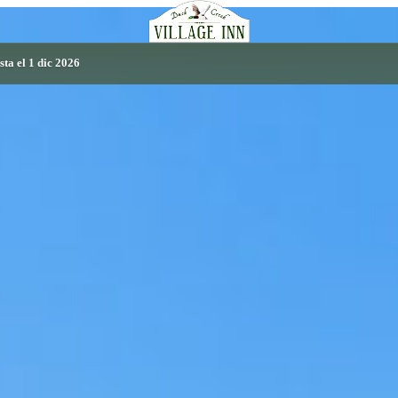
sta el 1 dic 2026