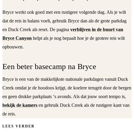
Bryce werkt ook goed met een rustigere volgende dag. Als je wilt
dat de reis in balans voelt, gebruik Bryce dan als de grote parkdag
en Duck Creek als reset. De pagina
verblijven in de buurt van
Bryce Canyon
helpt als je nog bepaalt hoe je de grotere reis wilt
opbouwen.
Een beter basecamp na Bryce
Bryce is een van de makkelijkste nationale parkdagen vanuit Duck
Creek omdat je de hoodoos krijgt, de koelere terugrit door de bergen
en geen drukke parkplaats ‘s avonds. Als dat jouw soort tempo is,
bekijk de kamers
en gebruik Duck Creek als de rustigere kant van
de reis.
LEES VERDER