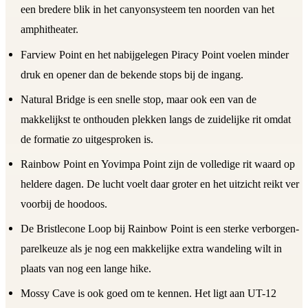
een bredere blik in het canyonsysteem ten noorden van het
amphitheater.
Farview Point en het nabijgelegen Piracy Point voelen minder
druk en opener dan de bekende stops bij de ingang.
Natural Bridge is een snelle stop, maar ook een van de
makkelijkst te onthouden plekken langs de zuidelijke rit omdat
de formatie zo uitgesproken is.
Rainbow Point en Yovimpa Point zijn de volledige rit waard op
heldere dagen. De lucht voelt daar groter en het uitzicht reikt ver
voorbij de hoodoos.
De Bristlecone Loop bij Rainbow Point is een sterke verborgen-
parelkeuze als je nog een makkelijke extra wandeling wilt in
plaats van nog een lange hike.
Mossy Cave is ook goed om te kennen. Het ligt aan UT-12