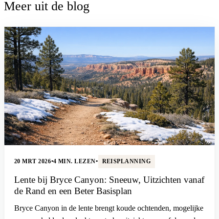
Meer uit de blog
20 MRT 2026
•
4 MIN. LEZEN
•
REISPLANNING
Lente bij Bryce Canyon: Sneeuw, Uitzichten vanaf
de Rand en een Beter Basisplan
Bryce Canyon in de lente brengt koude ochtenden, mogelijke