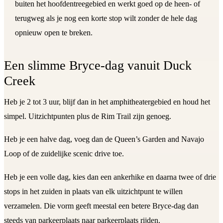
buiten het hoofdentreegebied en werkt goed op de heen- of
terugweg als je nog een korte stop wilt zonder de hele dag
opnieuw open te breken.
Een slimme Bryce-dag vanuit Duck
Creek
Heb je 2 tot 3 uur, blijf dan in het amphitheatergebied en houd het
simpel. Uitzichtpunten plus de Rim Trail zijn genoeg.
Heb je een halve dag, voeg dan de Queen’s Garden and Navajo
Loop of de zuidelijke scenic drive toe.
Heb je een volle dag, kies dan een ankerhike en daarna twee of drie
stops in het zuiden in plaats van elk uitzichtpunt te willen
verzamelen. Die vorm geeft meestal een betere Bryce-dag dan
steeds van parkeerplaats naar parkeerplaats rijden.