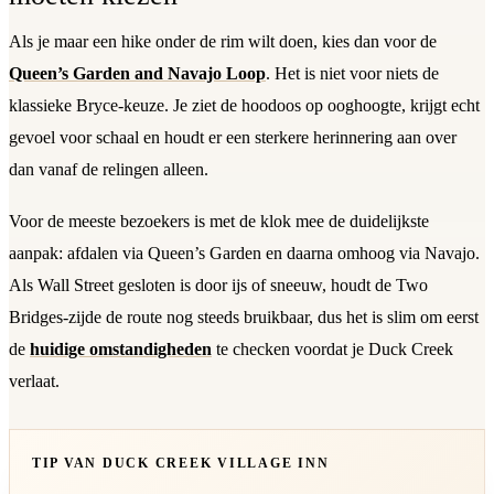
Als je maar een hike onder de rim wilt doen, kies dan voor de
Queen’s Garden and Navajo Loop
. Het is niet voor niets de
klassieke Bryce-keuze. Je ziet de hoodoos op ooghoogte, krijgt echt
gevoel voor schaal en houdt er een sterkere herinnering aan over
dan vanaf de relingen alleen.
Voor de meeste bezoekers is met de klok mee de duidelijkste
aanpak: afdalen via Queen’s Garden en daarna omhoog via Navajo.
Als Wall Street gesloten is door ijs of sneeuw, houdt de Two
Bridges-zijde de route nog steeds bruikbaar, dus het is slim om eerst
de
huidige omstandigheden
te checken voordat je Duck Creek
verlaat.
TIP VAN DUCK CREEK VILLAGE INN