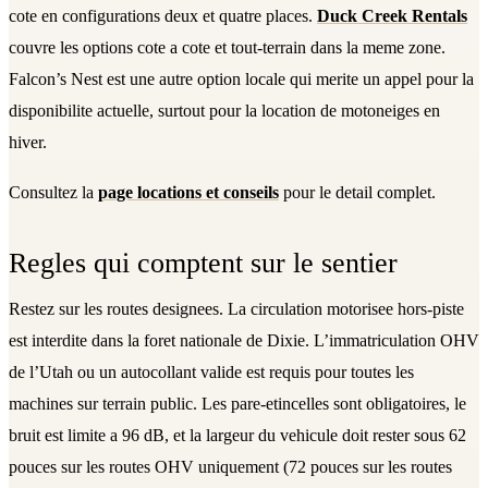
cote en configurations deux et quatre places.
Duck Creek Rentals
couvre les options cote a cote et tout-terrain dans la meme zone.
Falcon’s Nest est une autre option locale qui merite un appel pour la
disponibilite actuelle, surtout pour la location de motoneiges en
hiver.
Consultez la
page locations et conseils
pour le detail complet.
Regles qui comptent sur le sentier
Restez sur les routes designees. La circulation motorisee hors-piste
est interdite dans la foret nationale de Dixie. L’immatriculation OHV
de l’Utah ou un autocollant valide est requis pour toutes les
machines sur terrain public. Les pare-etincelles sont obligatoires, le
bruit est limite a 96 dB, et la largeur du vehicule doit rester sous 62
pouces sur les routes OHV uniquement (72 pouces sur les routes