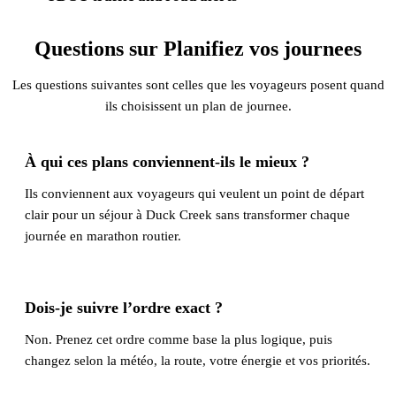
Questions sur Planifiez vos journees
Les questions suivantes sont celles que les voyageurs posent quand
ils choisissent un plan de journee.
À qui ces plans conviennent-ils le mieux ?
Ils conviennent aux voyageurs qui veulent un point de départ
clair pour un séjour à Duck Creek sans transformer chaque
journée en marathon routier.
Dois-je suivre l’ordre exact ?
Non. Prenez cet ordre comme base la plus logique, puis
changez selon la météo, la route, votre énergie et vos priorités.