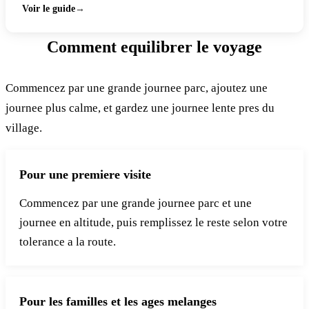
Voir le guide
Comment equilibrer le voyage
Commencez par une grande journee parc, ajoutez une
journee plus calme, et gardez une journee lente pres du
village.
Pour une premiere visite
Commencez par une grande journee parc et une
journee en altitude, puis remplissez le reste selon votre
tolerance a la route.
Pour les familles et les ages melanges