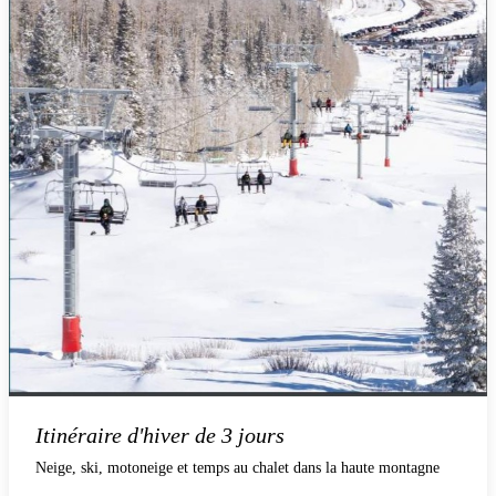
Itinéraire d'hiver de 3 jours
Neige, ski, motoneige et temps au chalet dans la haute montagne