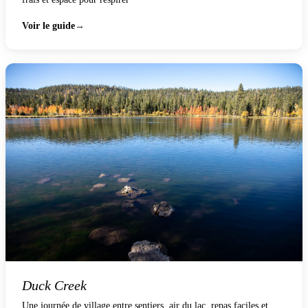
Voir le guide
Duck Creek
Une journée de village entre sentiers, air du lac, repas faciles et