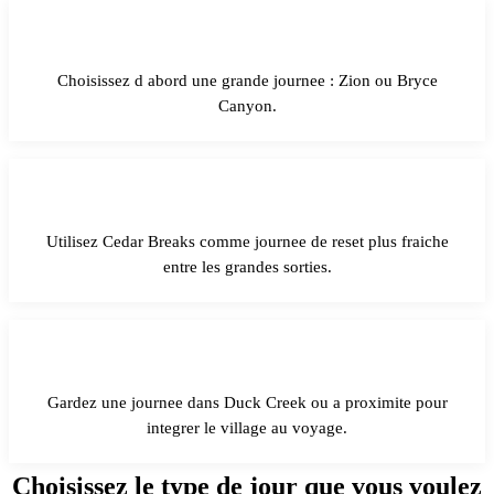
1
Choisissez d abord une grande journee : Zion ou Bryce
Canyon.
2
Utilisez Cedar Breaks comme journee de reset plus fraiche
entre les grandes sorties.
3
Gardez une journee dans Duck Creek ou a proximite pour
integrer le village au voyage.
Choisissez le type de jour que vous voulez