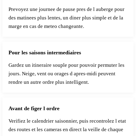
Prevoyez une journee de pause pres de l auberge pour
des matinees plus lentes, un diner plus simple et de la
marge en cas de meteo changeante.
Pour les saisons intermediaires
Gardez un itineraire souple pour pouvoir permuter les
jours. Neige, vent ou orages d apres-midi peuvent
rendre un autre ordre plus intelligent.
Avant de figer l ordre
Verifiez le calendrier saisonnier, puis recontrolez l etat
des routes et les cameras en direct la veille de chaque