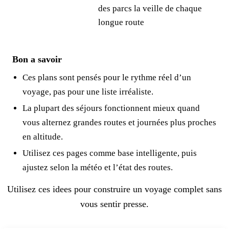
des parcs la veille de chaque
longue route
Bon a savoir
Ces plans sont pensés pour le rythme réel d’un
voyage, pas pour une liste irréaliste.
La plupart des séjours fonctionnent mieux quand
vous alternez grandes routes et journées plus proches
en altitude.
Utilisez ces pages comme base intelligente, puis
ajustez selon la météo et l’état des routes.
Utilisez ces idees pour construire un voyage complet sans
vous sentir presse.