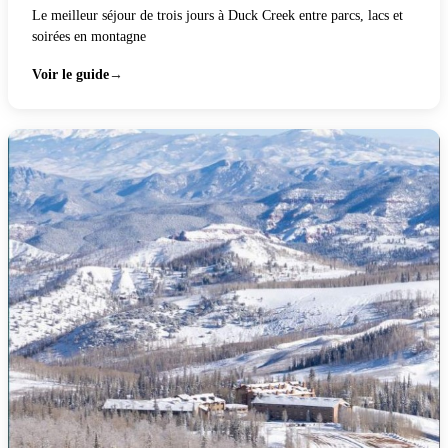
Le meilleur séjour de trois jours à Duck Creek entre parcs, lacs et
soirées en montagne
Voir le guide