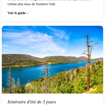
rythme plus doux du Southern Utah
Voir le guide
Itinéraire d'été de 3 jours