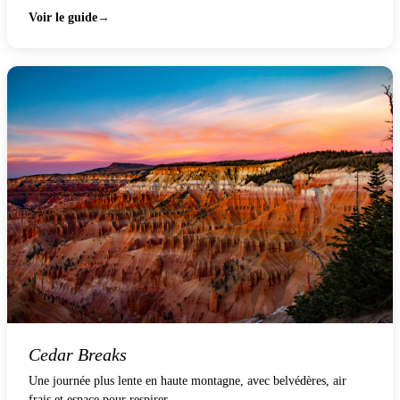
Voir le guide
Cedar Breaks
Une journée plus lente en haute montagne, avec belvédères, air
frais et espace pour respirer