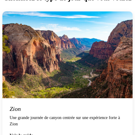
Zion
Une grande journée de canyon centrée sur une expérience forte à
Zion