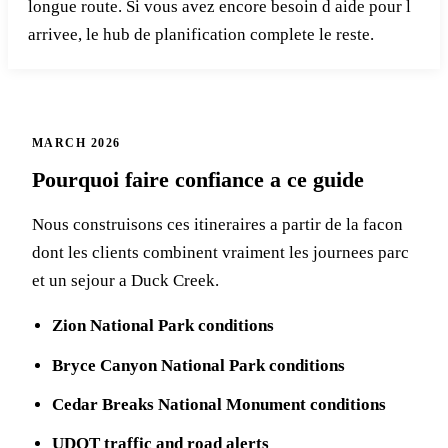
longue route. Si vous avez encore besoin d aide pour l
arrivee, le hub de planification complete le reste.
MARCH 2026
Pourquoi faire confiance a ce guide
Nous construisons ces itineraires a partir de la facon
dont les clients combinent vraiment les journees parc
et un sejour a Duck Creek.
Zion National Park conditions
Bryce Canyon National Park conditions
Cedar Breaks National Monument conditions
UDOT traffic and road alerts