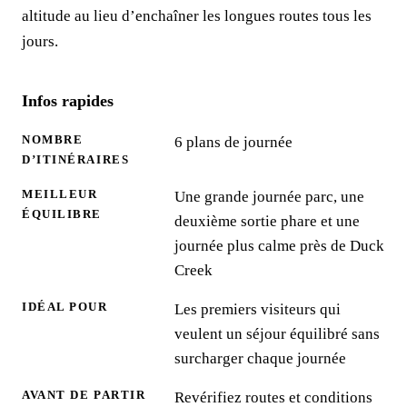
altitude au lieu d’enchaîner les longues routes tous les
jours.
Infos rapides
NOMBRE
6 plans de journée
D’ITINÉRAIRES
MEILLEUR
Une grande journée parc, une
ÉQUILIBRE
deuxième sortie phare et une
journée plus calme près de Duck
Creek
IDÉAL POUR
Les premiers visiteurs qui
veulent un séjour équilibré sans
surcharger chaque journée
AVANT DE PARTIR
Revérifiez routes et conditions