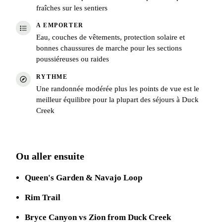
fraîches sur les sentiers
A EMPORTER
Eau, couches de vêtements, protection solaire et
bonnes chaussures de marche pour les sections
poussiéreuses ou raides
RYTHME
Une randonnée modérée plus les points de vue est le
meilleur équilibre pour la plupart des séjours à Duck
Creek
Ou aller ensuite
Queen's Garden & Navajo Loop
Rim Trail
Bryce Canyon vs Zion from Duck Creek