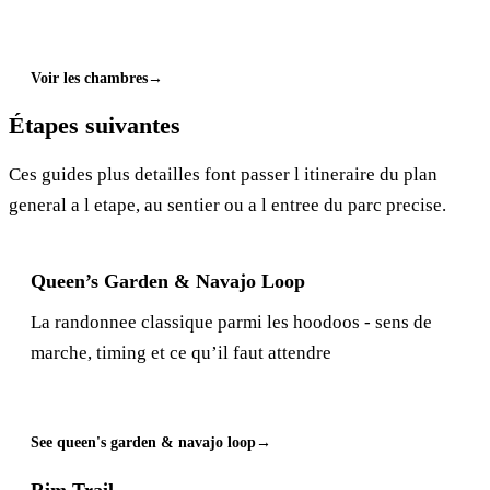
Voir les chambres
Étapes suivantes
Ces guides plus detailles font passer l itineraire du plan
general a l etape, au sentier ou a l entree du parc precise.
Queen’s Garden & Navajo Loop
La randonnee classique parmi les hoodoos - sens de
marche, timing et ce qu’il faut attendre
See queen's garden & navajo loop
Rim Trail