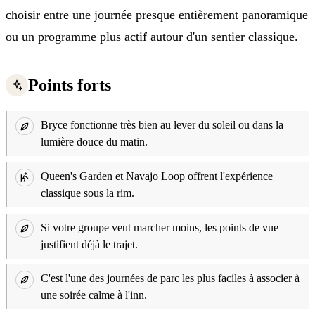
choisir entre une journée presque entièrement panoramique
ou un programme plus actif autour d'un sentier classique.
Points forts
Bryce fonctionne très bien au lever du soleil ou dans la
lumière douce du matin.
Queen's Garden et Navajo Loop offrent l'expérience
classique sous la rim.
Si votre groupe veut marcher moins, les points de vue
justifient déjà le trajet.
C'est l'une des journées de parc les plus faciles à associer à
une soirée calme à l'inn.