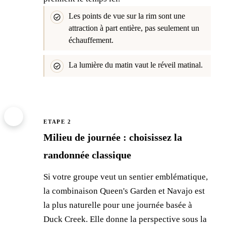
Les points de vue sur la rim sont une
attraction à part entière, pas seulement un
échauffement.
La lumière du matin vaut le réveil matinal.
2
ETAPE 2
Milieu de journée : choisissez la
randonnée classique
Si votre groupe veut un sentier emblématique,
la combinaison Queen's Garden et Navajo est
la plus naturelle pour une journée basée à
Duck Creek. Elle donne la perspective sous la