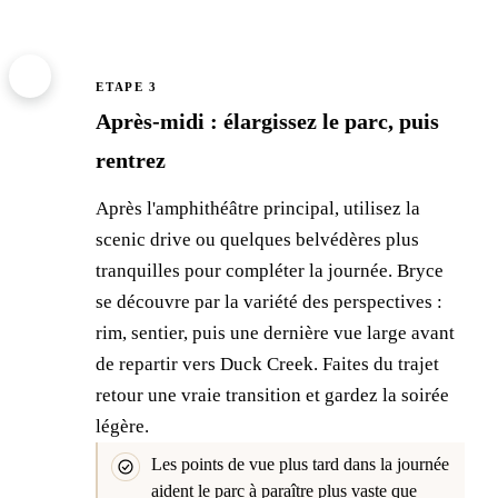
3
ETAPE 3
Après-midi : élargissez le parc, puis
rentrez
Après l'amphithéâtre principal, utilisez la
scenic drive ou quelques belvédères plus
tranquilles pour compléter la journée. Bryce
se découvre par la variété des perspectives :
rim, sentier, puis une dernière vue large avant
de repartir vers Duck Creek. Faites du trajet
retour une vraie transition et gardez la soirée
légère.
Les points de vue plus tard dans la journée
aident le parc à paraître plus vaste que