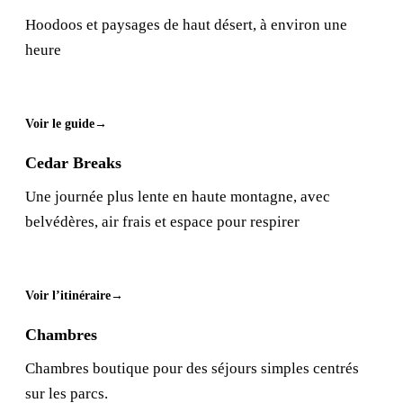
Hoodoos et paysages de haut désert, à environ une
heure
Voir le guide
Cedar Breaks
Une journée plus lente en haute montagne, avec
belvédères, air frais et espace pour respirer
Voir l’itinéraire
Chambres
Chambres boutique pour des séjours simples centrés
sur les parcs.