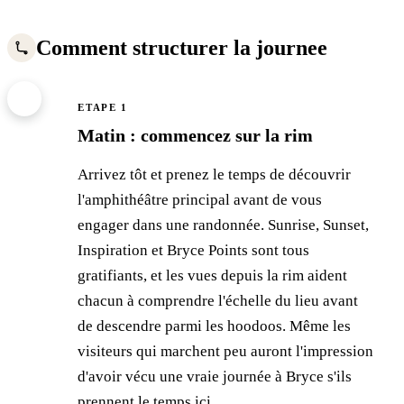
Comment structurer la journee
1
ETAPE 1
Matin : commencez sur la rim
Arrivez tôt et prenez le temps de découvrir
l'amphithéâtre principal avant de vous
engager dans une randonnée. Sunrise, Sunset,
Inspiration et Bryce Points sont tous
gratifiants, et les vues depuis la rim aident
chacun à comprendre l'échelle du lieu avant
de descendre parmi les hoodoos. Même les
visiteurs qui marchent peu auront l'impression
d'avoir vécu une vraie journée à Bryce s'ils
prennent le temps ici.