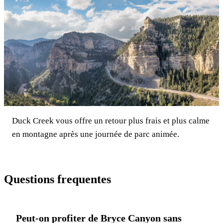
Duck Creek vous offre un retour plus frais et plus calme
en montagne après une journée de parc animée.
Questions frequentes
Peut-on profiter de Bryce Canyon sans