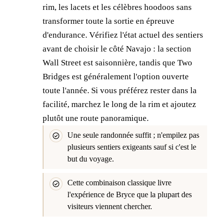
rim, les lacets et les célèbres hoodoos sans
transformer toute la sortie en épreuve
d'endurance. Vérifiez l'état actuel des sentiers
avant de choisir le côté Navajo : la section
Wall Street est saisonnière, tandis que Two
Bridges est généralement l'option ouverte
toute l'année. Si vous préférez rester dans la
facilité, marchez le long de la rim et ajoutez
plutôt une route panoramique.
Une seule randonnée suffit ; n'empilez pas
plusieurs sentiers exigeants sauf si c'est le
but du voyage.
Cette combinaison classique livre
l'expérience de Bryce que la plupart des
visiteurs viennent chercher.