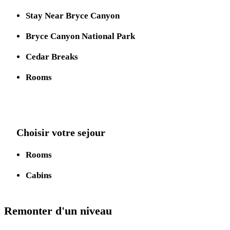
Stay Near Bryce Canyon
Bryce Canyon National Park
Cedar Breaks
Rooms
Choisir votre sejour
Rooms
Cabins
Remonter d'un niveau