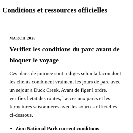
Conditions et ressources officielles
MARCH 2026
Verifiez les conditions du parc avant de
bloquer le voyage
Ces plans de journee sont rediges selon la facon dont
les clients combinent vraiment les jours de parc avec
un sejour a Duck Creek. Avant de figer l ordre,
verifiez l etat des routes, l acces aux parcs et les
fermetures saisonnieres avec les sources officielles
ci-dessous.
Zion National Park current conditions