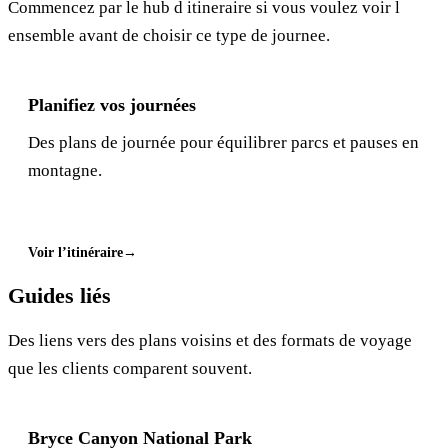
Commencez par le hub d itineraire si vous voulez voir l
ensemble avant de choisir ce type de journee.
Planifiez vos journées
Des plans de journée pour équilibrer parcs et pauses en
montagne.
Voir l’itinéraire
Guides liés
Des liens vers des plans voisins et des formats de voyage
que les clients comparent souvent.
Bryce Canyon National Park