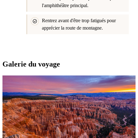
l'amphithéâtre principal.
Rentrez avant d'être trop fatigués pour
apprécier la route de montagne.
Galerie du voyage