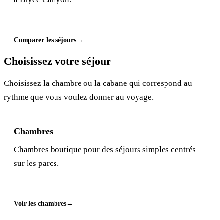
Comparer les séjours
Choisissez votre séjour
Choisissez la chambre ou la cabane qui correspond au
rythme que vous voulez donner au voyage.
Chambres
Chambres boutique pour des séjours simples centrés
sur les parcs.
Voir les chambres