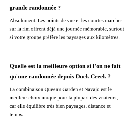
grande randonnée ?
Absolument. Les points de vue et les courtes marches
sur la rim offrent déjà une journée mémorable, surtout
si votre groupe préfère les paysages aux kilomètres.
Quelle est la meilleure option si l'on ne fait
qu'une randonnée depuis Duck Creek ?
La combinaison Queen's Garden et Navajo est le
meilleur choix unique pour la plupart des visiteurs,
car elle équilibre très bien paysages, distance et
temps.