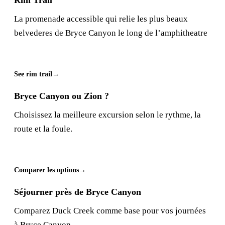
La promenade accessible qui relie les plus beaux
belvederes de Bryce Canyon le long de l’amphitheatre
See rim trail
Bryce Canyon ou Zion ?
Choisissez la meilleure excursion selon le rythme, la
route et la foule.
Comparer les options
Séjourner près de Bryce Canyon
Comparez Duck Creek comme base pour vos journées
à Bryce Canyon.