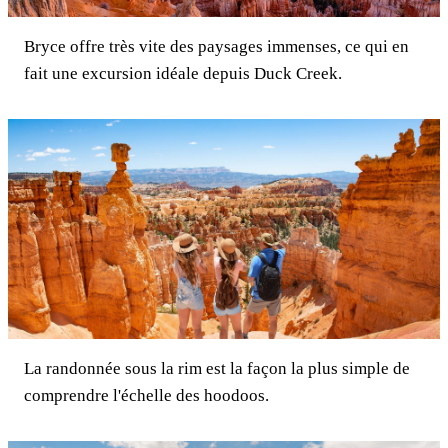
Bryce offre très vite des paysages immenses, ce qui en
fait une excursion idéale depuis Duck Creek.
La randonnée sous la rim est la façon la plus simple de
comprendre l'échelle des hoodoos.