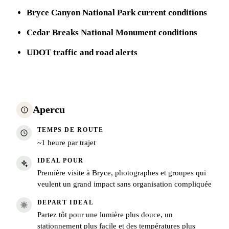
Bryce Canyon National Park current conditions
Cedar Breaks National Monument conditions
UDOT traffic and road alerts
Apercu
TEMPS DE ROUTE
~1 heure par trajet
IDEAL POUR
Première visite à Bryce, photographes et groupes qui
veulent un grand impact sans organisation compliquée
DEPART IDEAL
Partez tôt pour une lumière plus douce, un
stationnement plus facile et des températures plus