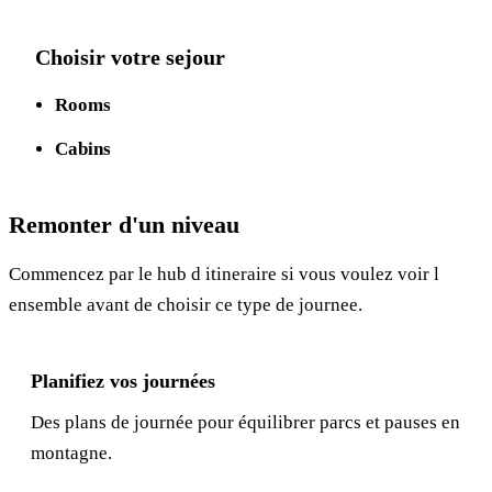
Choisir votre sejour
Rooms
Cabins
Remonter d'un niveau
Commencez par le hub d itineraire si vous voulez voir l
ensemble avant de choisir ce type de journee.
Planifiez vos journées
Des plans de journée pour équilibrer parcs et pauses en
montagne.