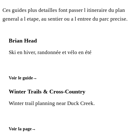
Ces guides plus detailles font passer l itineraire du plan
general a l etape, au sentier ou a l entree du parc precise.
Brian Head
Ski en hiver, randonnée et vélo en été
Voir le guide
Winter Trails & Cross-Country
Winter trail planning near Duck Creek.
Voir la page