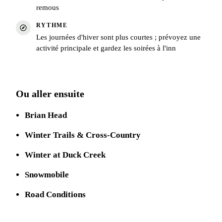
remous
RYTHME
Les journées d'hiver sont plus courtes ; prévoyez une
activité principale et gardez les soirées à l'inn
Ou aller ensuite
Brian Head
Winter Trails & Cross-Country
Winter at Duck Creek
Snowmobile
Road Conditions