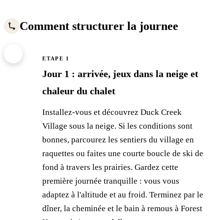
Comment structurer la journee
1
ETAPE 1
Jour 1 : arrivée, jeux dans la neige et
chaleur du chalet
Installez-vous et découvrez Duck Creek
Village sous la neige. Si les conditions sont
bonnes, parcourez les sentiers du village en
raquettes ou faites une courte boucle de ski de
fond à travers les prairies. Gardez cette
première journée tranquille : vous vous
adaptez à l'altitude et au froid. Terminez par le
dîner, la cheminée et le bain à remous à Forest