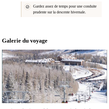
Gardez assez de temps pour une conduite
prudente sur la descente hivernale.
Galerie du voyage