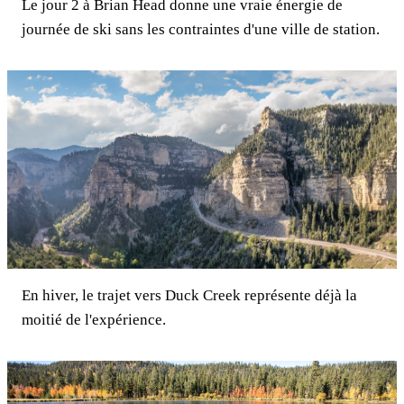
Le jour 2 à Brian Head donne une vraie énergie de
journée de ski sans les contraintes d'une ville de station.
En hiver, le trajet vers Duck Creek représente déjà la
moitié de l'expérience.