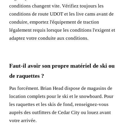
conditions changent vite. Vérifiez toujours les
conditions de route UDOT et les live cams avant de
conduire, emportez l'équipement de traction
légalement requis lorsque les conditions l'exigent et
adaptez votre conduite aux conditions.
Faut-il avoir son propre matériel de ski ou
de raquettes ?
Pas forcément. Brian Head dispose de magasins de
location complets pour le ski et le snowboard. Pour
les raquettes et les skis de fond, renseignez-vous
auprès des outfitters de Cedar City ou louez avant
votre arrivée.