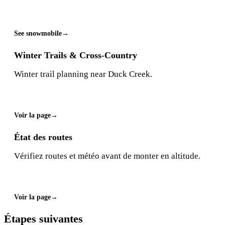
See snowmobile
Winter Trails & Cross-Country
Winter trail planning near Duck Creek.
Voir la page
État des routes
Vérifiez routes et météo avant de monter en altitude.
Voir la page
Étapes suivantes