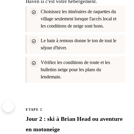
Haven si c'est votre hébergement.
Choisissez les itinéraires de raquettes du
village seulement lorsque l'accès local et
les conditions de neige sont bons.
Le bain à remous donne le ton de tout le
séjour d'hiver.
Vérifiez les conditions de route et les
bulletins neige pour les plans du
lendemain.
2
ETAPE 2
Jour 2 : ski à Brian Head ou aventure
en motoneige