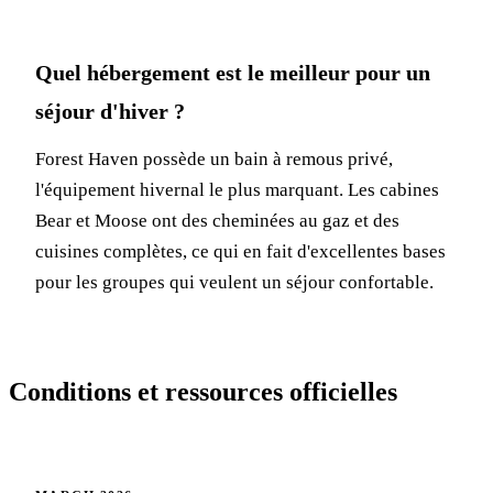
Quel hébergement est le meilleur pour un
séjour d'hiver ?
Forest Haven possède un bain à remous privé,
l'équipement hivernal le plus marquant. Les cabines
Bear et Moose ont des cheminées au gaz et des
cuisines complètes, ce qui en fait d'excellentes bases
pour les groupes qui veulent un séjour confortable.
Conditions et ressources officielles