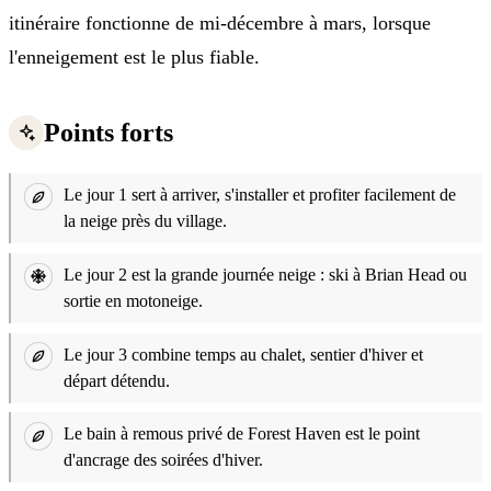
itinéraire fonctionne de mi-décembre à mars, lorsque
l'enneigement est le plus fiable.
Points forts
Le jour 1 sert à arriver, s'installer et profiter facilement de
la neige près du village.
Le jour 2 est la grande journée neige : ski à Brian Head ou
sortie en motoneige.
Le jour 3 combine temps au chalet, sentier d'hiver et
départ détendu.
Le bain à remous privé de Forest Haven est le point
d'ancrage des soirées d'hiver.