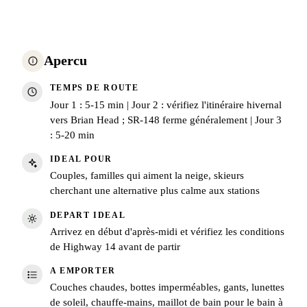
Apercu
TEMPS DE ROUTE
Jour 1 : 5-15 min | Jour 2 : vérifiez l'itinéraire hivernal
vers Brian Head ; SR-148 ferme généralement | Jour 3
: 5-20 min
IDEAL POUR
Couples, familles qui aiment la neige, skieurs
cherchant une alternative plus calme aux stations
DEPART IDEAL
Arrivez en début d'après-midi et vérifiez les conditions
de Highway 14 avant de partir
A EMPORTER
Couches chaudes, bottes imperméables, gants, lunettes
de soleil, chauffe-mains, maillot de bain pour le bain à