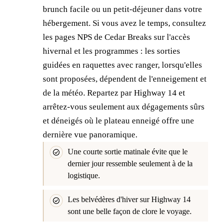
brunch facile ou un petit-déjeuner dans votre
hébergement. Si vous avez le temps, consultez
les pages NPS de Cedar Breaks sur l'accès
hivernal et les programmes : les sorties
guidées en raquettes avec ranger, lorsqu'elles
sont proposées, dépendent de l'enneigement et
de la météo. Repartez par Highway 14 et
arrêtez-vous seulement aux dégagements sûrs
et déneigés où le plateau enneigé offre une
dernière vue panoramique.
Une courte sortie matinale évite que le
dernier jour ressemble seulement à de la
logistique.
Les belvédères d'hiver sur Highway 14
sont une belle façon de clore le voyage.