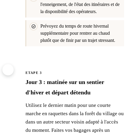
l'enneigement, de l'état des itinéraires et de
la disponibilité des opérateurs.
Prévoyez du temps de route hivernal
supplémentaire pour rentrer au chaud
plutôt que de finir par un trajet stressant.
3
ETAPE 3
Jour 3 : matinée sur un sentier
d'hiver et départ détendu
Utilisez le dernier matin pour une courte
marche en raquettes dans la forêt du village ou
dans un autre secteur voisin adapté à l'accès
du moment. Faites vos bagages après un