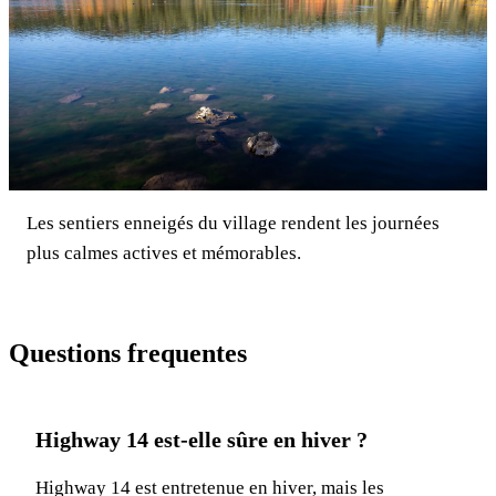
Les sentiers enneigés du village rendent les journées
plus calmes actives et mémorables.
Questions frequentes
Highway 14 est-elle sûre en hiver ?
Highway 14 est entretenue en hiver, mais les