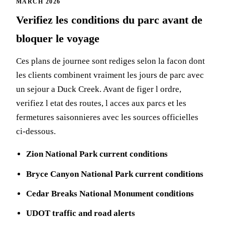
MARCH 2026
Verifiez les conditions du parc avant de
bloquer le voyage
Ces plans de journee sont rediges selon la facon dont
les clients combinent vraiment les jours de parc avec
un sejour a Duck Creek. Avant de figer l ordre,
verifiez l etat des routes, l acces aux parcs et les
fermetures saisonnieres avec les sources officielles
ci-dessous.
Zion National Park current conditions
Bryce Canyon National Park current conditions
Cedar Breaks National Monument conditions
UDOT traffic and road alerts