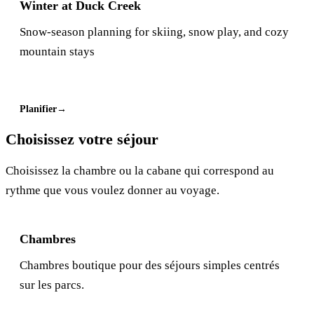
Winter at Duck Creek
Snow-season planning for skiing, snow play, and cozy
mountain stays
Planifier
Choisissez votre séjour
Choisissez la chambre ou la cabane qui correspond au
rythme que vous voulez donner au voyage.
Chambres
Chambres boutique pour des séjours simples centrés
sur les parcs.