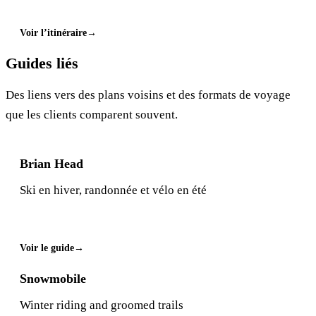
Voir l’itinéraire
Guides liés
Des liens vers des plans voisins et des formats de voyage
que les clients comparent souvent.
Brian Head
Ski en hiver, randonnée et vélo en été
Voir le guide
Snowmobile
Winter riding and groomed trails