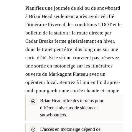
Planifiez une journée de ski ou de snowboard
à Brian Head seulement après avoir vérifié
l'itinéraire hivernal, les conditions UDOT et le
bulletin de la station ; la route directe par
Cedar Breaks ferme généralement en hiver,
donc le trajet peut être plus long que sur une
carte d'été. Si le ski ne convient pas, réservez
une sortie en motoneige sur les itinéraires
ouverts du Markagunt Plateau avec un
opérateur local. Rentrez à l'inn en fin d'après-
midi pour garder une soirée chaude et simple.
Brian Head offre des terrains pour
différents niveaux de skieurs et
snowboarders.
L'accès en motoneige dépend de